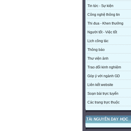
Tin tức - Sự kiện
Công nghệ thông tin
Thi đua - Khen thưởng
Người tốt - Việc tốt
Lịch công tác
Thông báo
Thư viện ảnh
Trao đổi kinh nghiệm
Góp ý với ngành GD
Liên kết website
Soạn bài trực tuyến
Các trang trực thuộc
TÀI NGUYÊN DẠY HỌC