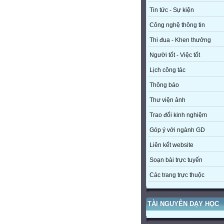
Tin tức - Sự kiện
Công nghệ thông tin
Thi đua - Khen thưởng
Người tốt - Việc tốt
Lịch công tác
Thông báo
Thư viện ảnh
Trao đổi kinh nghiệm
Góp ý với ngành GD
Liên kết website
Soạn bài trực tuyến
Các trang trực thuộc
TÀI NGUYÊN DẠY HỌC