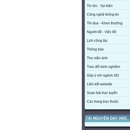
Tin tức - Sự kiện
Công nghệ thông tin
Thi đua - Khen thưởng
Người tốt - Việc tốt
Lịch công tác
Thông báo
Thư viện ảnh
Trao đổi kinh nghiệm
Góp ý với ngành GD
Liên kết website
Soạn bài trực tuyến
Các trang trực thuộc
TÀI NGUYÊN DẠY HỌC