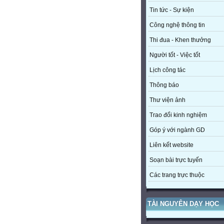
Tin tức - Sự kiện
Công nghệ thông tin
Thi đua - Khen thưởng
Người tốt - Việc tốt
Lịch công tác
Thông báo
Thư viện ảnh
Trao đổi kinh nghiệm
Góp ý với ngành GD
Liên kết website
Soạn bài trực tuyến
Các trang trực thuộc
TÀI NGUYÊN DẠY HỌC