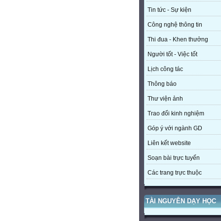
Tin tức - Sự kiện
Công nghệ thông tin
Thi đua - Khen thưởng
Người tốt - Việc tốt
Lịch công tác
Thông báo
Thư viện ảnh
Trao đổi kinh nghiệm
Góp ý với ngành GD
Liên kết website
Soạn bài trực tuyến
Các trang trực thuộc
TÀI NGUYÊN DẠY HỌC