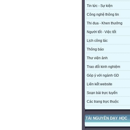
Tin tức - Sự kiện
Công nghệ thông tin
Thi đua - Khen thưởng
Người tốt - Việc tốt
Lịch công tác
Thông báo
Thư viện ảnh
Trao đổi kinh nghiệm
Góp ý với ngành GD
Liên kết website
Soạn bài trực tuyến
Các trang trực thuộc
TÀI NGUYÊN DẠY HỌC