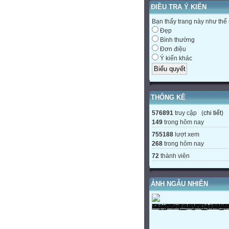
ĐIỀU TRA Ý KIẾN
Bạn thấy trang này như thế
Đẹp
Bình thường
Đơn điệu
Ý kiến khác
THỐNG KÊ
576891
truy cập (
chi tiết
)
149
trong hôm nay
755188
lượt xem
268
trong hôm nay
72
thành viên
ẢNH NGẪU NHIÊN