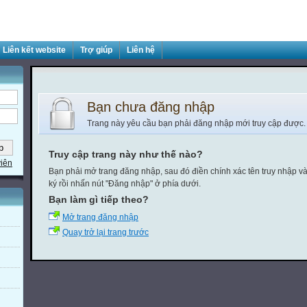
Liên kết website
Trợ giúp
Liên hệ
Bạn chưa đăng nhập
Trang này yêu cầu bạn phải đăng nhập mới truy cập được.
Truy cập trang này như thế nào?
viên
Bạn phải mở trang đăng nhập, sau đó điền chính xác tên truy nhập v
ký rồi nhấn nút "Đăng nhập" ở phía dưới.
Bạn làm gì tiếp theo?
Mở trang đăng nhập
Quay trở lại trang trước