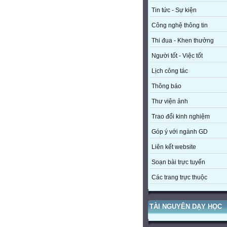
Tin tức - Sự kiện
Công nghệ thông tin
Thi đua - Khen thưởng
Người tốt - Việc tốt
Lịch công tác
Thông báo
Thư viện ảnh
Trao đổi kinh nghiệm
Góp ý với ngành GD
Liên kết website
Soạn bài trực tuyến
Các trang trực thuộc
TÀI NGUYÊN DẠY HỌC