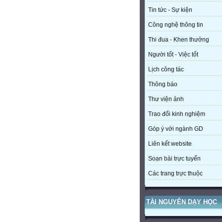
Tin tức - Sự kiện
Công nghệ thông tin
Thi đua - Khen thưởng
Người tốt - Việc tốt
Lịch công tác
Thông báo
Thư viện ảnh
Trao đổi kinh nghiệm
Góp ý với ngành GD
Liên kết website
Soạn bài trực tuyến
Các trang trực thuộc
TÀI NGUYÊN DẠY HỌC