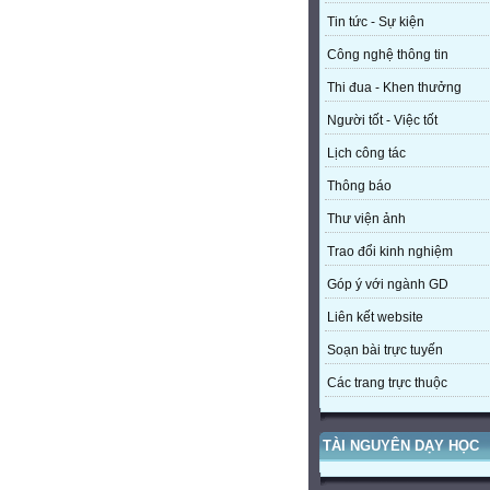
Tin tức - Sự kiện
Công nghệ thông tin
Thi đua - Khen thưởng
Người tốt - Việc tốt
Lịch công tác
Thông báo
Thư viện ảnh
Trao đổi kinh nghiệm
Góp ý với ngành GD
Liên kết website
Soạn bài trực tuyến
Các trang trực thuộc
TÀI NGUYÊN DẠY HỌC