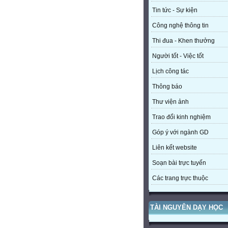
Tin tức - Sự kiện
Công nghệ thông tin
Thi đua - Khen thưởng
Người tốt - Việc tốt
Lịch công tác
Thông báo
Thư viện ảnh
Trao đổi kinh nghiệm
Góp ý với ngành GD
Liên kết website
Soạn bài trực tuyến
Các trang trực thuộc
TÀI NGUYÊN DẠY HỌC