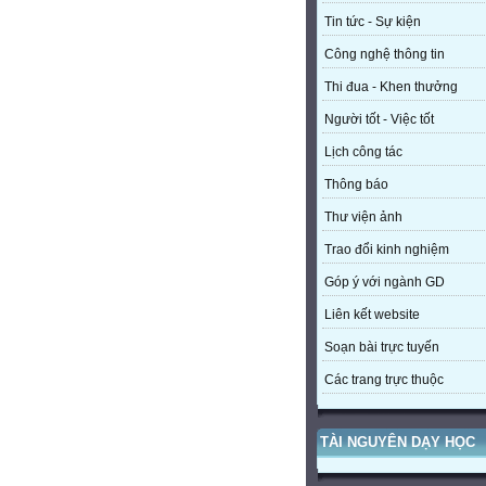
Tin tức - Sự kiện
Công nghệ thông tin
Thi đua - Khen thưởng
Người tốt - Việc tốt
Lịch công tác
Thông báo
Thư viện ảnh
Trao đổi kinh nghiệm
Góp ý với ngành GD
Liên kết website
Soạn bài trực tuyến
Các trang trực thuộc
TÀI NGUYÊN DẠY HỌC